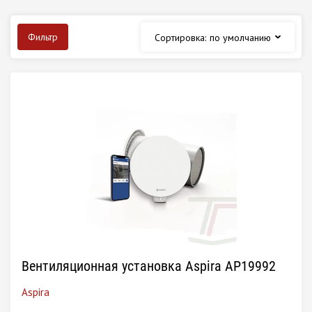
Фильтр
Сортировка:
по умолчанию
Вентиляционная установка Aspira АР19992
Aspira