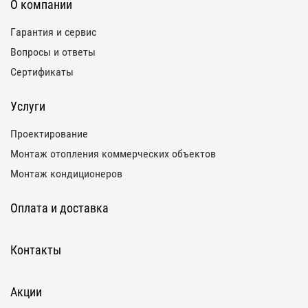
О компании
Гарантия и сервис
Вопросы и ответы
Сертификаты
Услуги
Проектирование
Монтаж отопления коммерческих объектов
Монтаж кондиционеров
Оплата и доставка
Контакты
Акции