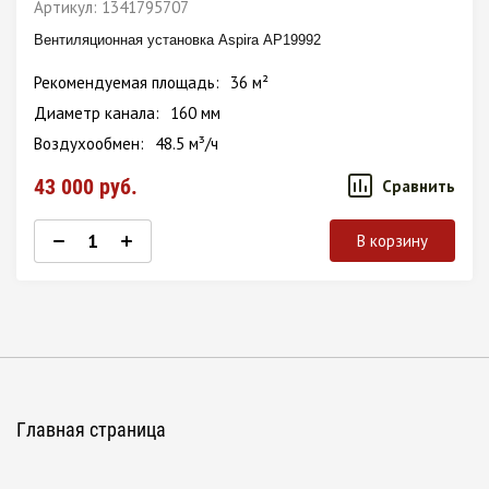
Артикул:
1341795707
Вентиляционная установка Aspira АР19992
Рекомендуемая площадь
36 м²
Диаметр канала
160 мм
Воздухообмен
48.5 м³/ч
43 000
руб.
Сравнить
В корзину
Главная страница