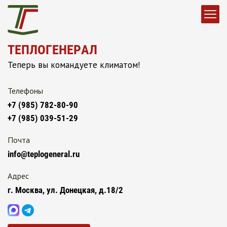
ТЕПЛОГЕНЕРАЛ
Теперь вы командуете климатом!
Телефоны
+7 (985) 782-80-90
+7 (985) 039-51-29
Почта
info@teplogeneral.ru
Адрес
г. Москва, ул. Донецкая, д.18/2