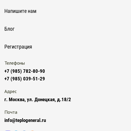
Напишите нам
Блог
Регистрация
Телефоны
+7 (985) 782-80-90
+7 (985) 039-51-29
Адрес
г. Москва, ул. Донецкая, д.18/2
Почта
info@teplogeneral.ru