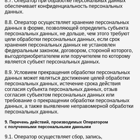
8.7. Оператор при обработке персональных данных
обеспечивает конфиденциальность персональных
данных.
8.8. Оператор осуществляет хранение персональных
данных в форме, позволяющей определить субъекта
персональных данных, не дольше, чем этого требуют
цели обработки персональных данных, если срок
хранения персональных данных не установлен
федеральным законом, договором, стороной которого,
выгодоприобретателем или поручителем по которому
является субъект персональных данных.
8.9. Условием прекращения обработки персональных
данных может являться достижение целей обработки
персональных данных, истечение срока действия
согласия субъекта персональных данных, отзыв
согласия субъектом персональных данных или
требование о прекращении обработки персональных
данных, а также выявление неправомерной обработки
персональных данных.
9. Перечень действий, производимых Оператором
с полученными персональными данными
9.1. Оператор осуществляет сбор, запись,