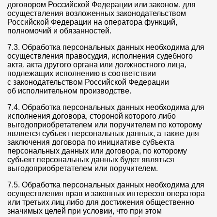
договором Российской Федерации или законом, для
осуществления возложенных законодательством
Российской Федерации на оператора функций,
полномочий и обязанностей.
7.3. Обработка персональных данных необходима для
осуществления правосудия, исполнения судебного
акта, акта другого органа или должностного лица,
подлежащих исполнению в соответствии
с законодательством Российской Федерации
об исполнительном производстве.
7.4. Обработка персональных данных необходима для
исполнения договора, стороной которого либо
выгодоприобретателем или поручителем по которому
является субъект персональных данных, а также для
заключения договора по инициативе субъекта
персональных данных или договора, по которому
субъект персональных данных будет являться
выгодоприобретателем или поручителем.
7.5. Обработка персональных данных необходима для
осуществления прав и законных интересов оператора
или третьих лиц либо для достижения общественно
значимых целей при условии, что при этом