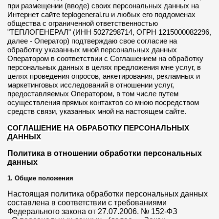
при размещении (вводе) своих персональных данных на
Интернет сайте teplogeneral.ru и любых его поддоменах
общества с ограниченной ответственностью
"ТЕПЛОГЕНЕРАЛ" (ИНН 5027298714, ОГРН 1215000082296,
далее - Оператор) подтверждаю свое согласие на
обработку указанных мной персональных данных
Оператором в соответствии с Соглашением на обработку
персональных данных в целях предложения мне услуг, в
целях проведения опросов, анкетирования, рекламных и
маркетинговых исследований в отношении услуг,
предоставляемых Оператором, в том числе путем
осуществления прямых контактов со мною посредством
средств связи, указанных мной на настоящем сайте.
СОГЛАШЕНИЕ НА ОБРАБОТКУ ПЕРСОНАЛЬНЫХ
ДАННЫХ
Политика в отношении обработки персональных
данных
1. Общие положения
Настоящая политика обработки персональных данных
составлена в соответствии с требованиями
Федерального закона от 27.07.2006. № 152-ФЗ