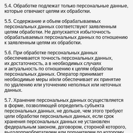
5.4. Обработке подлежат только персональные данные,
которые отвечают целям их обработки.
5.5. Содержание и объем обрабатываемых
персональных данных соответствуют заявленным
целям обработки. Не допускается избыточность
обрабатываемых персональных данных по отношению
к заявленным целям их обработки.
5.6. При обработке персональных данных
обеспечивается точность персональных данных,
их достаточность, а в необходимых случаях
и актуальность по отношению к целям обработки
персональных данных. Оператор принимает
необходимые меры и/или обеспечивает их принятие
по удалению или уточнению неполных или неточных
данных.
5.7. Хранение персональных данных осуществляется
в форме, позволяющей определить субъекта
персональных данных, не дольше, чем этого требуют
цели обработки персональных данных, если срок
хранения персональных данных не установлен
федеральным законом, договором, стороной которого,
выгодоприобретателем или поручителем по которому