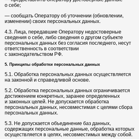
о себе;
— сообщать Оператору об уточнении (обновлении,
изменении) своих персональных данных.
4.3. Лица, передавшие Оператору недостоверные
сведения о себе, либо сведения о другом субъекте
персональных данных без согласия последнего, несут
ответственность в соответствии
с законодательством РФ.
5. Принципы обработки персональных данных
5.1. Обработка персональных данных осуществляется
на законной и справедливой основе.
5.2. Обработка персональных данных ограничивается
достижением конкретных, заранее определенных
и законных целей. Не допускается обработка
персональных данных, несовместимая с целями сбора
персональных данных.
5.3. Не допускается объединение баз данных,
содержащих персональные данные, обработка которых
осуществляется в целях, несовместимых между собой.