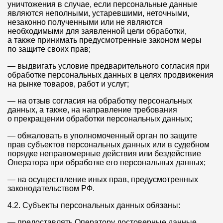
уничтожения в случае, если персональные данные
являются неполными, устаревшими, неточными,
незаконно полученными или не являются
необходимыми для заявленной цели обработки,
а также принимать предусмотренные законом меры
по защите своих прав;
— выдвигать условие предварительного согласия при
обработке персональных данных в целях продвижения
на рынке товаров, работ и услуг;
— на отзыв согласия на обработку персональных
данных, а также, на направление требования
о прекращении обработки персональных данных;
— обжаловать в уполномоченный орган по защите
прав субъектов персональных данных или в судебном
порядке неправомерные действия или бездействие
Оператора при обработке его персональных данных;
— на осуществление иных прав, предусмотренных
законодательством РФ.
4.2. Субъекты персональных данных обязаны:
— предоставлять Оператору достоверные данные