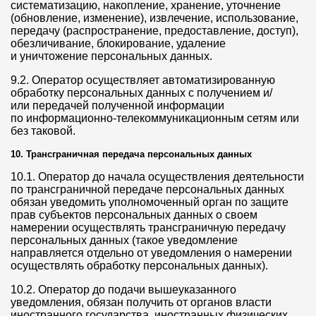
систематизацию, накопление, хранение, уточнение
(обновление, изменение), извлечение, использование,
передачу (распространение, предоставление, доступ),
обезличивание, блокирование, удаление
и уничтожение персональных данных.
9.2. Оператор осуществляет автоматизированную
обработку персональных данных с получением и/
или передачей полученной информации
по информационно-телекоммуникационным сетям или
без таковой.
10. Трансграничная передача персональных данных
10.1. Оператор до начала осуществления деятельности
по трансграничной передаче персональных данных
обязан уведомить уполномоченный орган по защите
прав субъектов персональных данных о своем
намерении осуществлять трансграничную передачу
персональных данных (такое уведомление
направляется отдельно от уведомления о намерении
осуществлять обработку персональных данных).
10.2. Оператор до подачи вышеуказанного
уведомления, обязан получить от органов власти
иностранного государства, иностранных физических