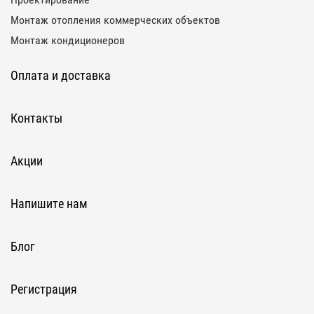
Монтаж отопления коммерческих объектов
Монтаж кондиционеров
Оплата и доставка
Контакты
Акции
Напишите нам
Блог
Регистрация