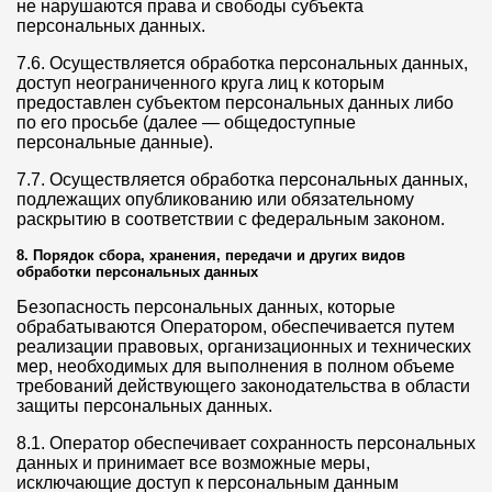
не нарушаются права и свободы субъекта
персональных данных.
7.6. Осуществляется обработка персональных данных,
доступ неограниченного круга лиц к которым
предоставлен субъектом персональных данных либо
по его просьбе (далее — общедоступные
персональные данные).
7.7. Осуществляется обработка персональных данных,
подлежащих опубликованию или обязательному
раскрытию в соответствии с федеральным законом.
8. Порядок сбора, хранения, передачи и других видов
обработки персональных данных
Безопасность персональных данных, которые
обрабатываются Оператором, обеспечивается путем
реализации правовых, организационных и технических
мер, необходимых для выполнения в полном объеме
требований действующего законодательства в области
защиты персональных данных.
8.1. Оператор обеспечивает сохранность персональных
данных и принимает все возможные меры,
исключающие доступ к персональным данным