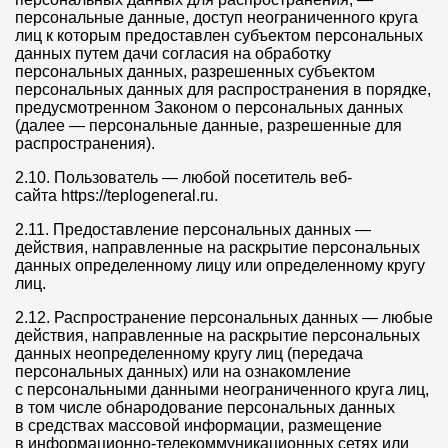
персональные данные, доступ неограниченного круга
лиц к которым предоставлен субъектом персональных
данных путем дачи согласия на обработку
персональных данных, разрешенных субъектом
персональных данных для распространения в порядке,
предусмотренном Законом о персональных данных
(далее — персональные данные, разрешенные для
распространения).
2.10. Пользователь — любой посетитель веб-
сайта https://teplogeneral.ru.
2.11. Предоставление персональных данных —
действия, направленные на раскрытие персональных
данных определенному лицу или определенному кругу
лиц.
2.12. Распространение персональных данных — любые
действия, направленные на раскрытие персональных
данных неопределенному кругу лиц (передача
персональных данных) или на ознакомление
с персональными данными неограниченного круга лиц,
в том числе обнародование персональных данных
в средствах массовой информации, размещение
в информационно-телекоммуникационных сетях или