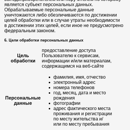
является субъект персональных данных.
Обрабатываемые персональные данные
уничтожаются либо обезличиваются по достижении
целей обработки или в случае утраты необходимости
в достижении этих целей, если иное не предусмотрено
федеральным законом.
6. Цели обработки персональных данных
предоставление доступа
Цель
Пользователю к сервисам,
обработки
информации и/или материалам,
содержащимся на веб-сайте
фамилия, имя, отчество
электронный адрес
номера телефонов
год, месяц, дата и место
Персональные
рождения
данные
фотографии
адрес фактического места
проживания и регистрации
по месту жительства и/
или по месту пребывания