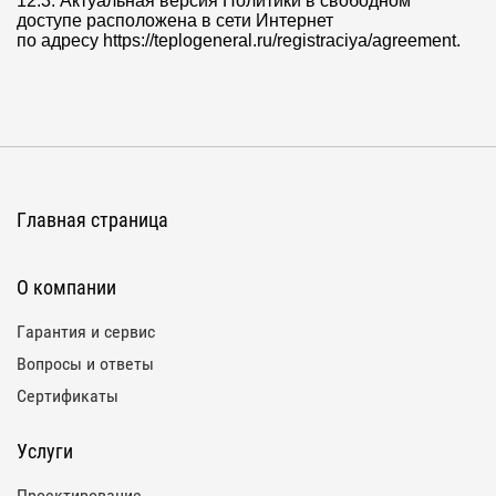
12.3. Актуальная версия Политики в свободном
доступе расположена в сети Интернет
по адресу https://teplogeneral.ru/registraciya/agreement.
Главная страница
О компании
Гарантия и сервис
Вопросы и ответы
Сертификаты
Услуги
Проектирование