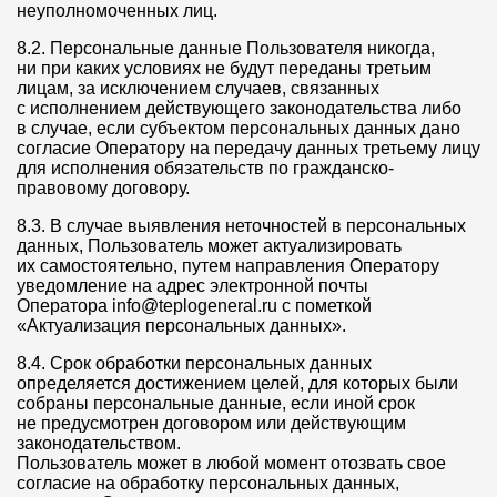
неуполномоченных лиц.
8.2. Персональные данные Пользователя никогда,
ни при каких условиях не будут переданы третьим
лицам, за исключением случаев, связанных
с исполнением действующего законодательства либо
в случае, если субъектом персональных данных дано
согласие Оператору на передачу данных третьему лицу
для исполнения обязательств по гражданско-
правовому договору.
8.3. В случае выявления неточностей в персональных
данных, Пользователь может актуализировать
их самостоятельно, путем направления Оператору
уведомление на адрес электронной почты
Оператора info@teplogeneral.ru с пометкой
«Актуализация персональных данных».
8.4. Срок обработки персональных данных
определяется достижением целей, для которых были
собраны персональные данные, если иной срок
не предусмотрен договором или действующим
законодательством.
Пользователь может в любой момент отозвать свое
согласие на обработку персональных данных,