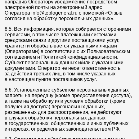
направив Оператору уведомление посредством
электронной почты на электронный адрес
Оператора info@teplogeneral.ru с пометкой «Отзыв
согласия на обработку персональных данных».
8.5. Вся информация, которая собирается сторонними
сервисами, в том числе платежными системами,
средствами связи и другими поставщиками услуг,
хранится и обрабатывается указанными лицами
(Операторами) в соответствии с их Пользовательским
соглашением и Политикой конфиденциальности.
Субъект персональных данных и/или с указанными
документами. Оператор не несет ответственность
за действия третьих лиц, в том числе указанных
в настоящем пункте поставщиков услуг.
8.6. Установленные субъектом персональных данных
запреты на передачу (кроме предоставления доступа),
а также на обработку или условия обработки (кроме
получения доступа) персональных данных,
разрешенных для распространения, не действуют
в случаях обработки персональных данных
в государственных, общественных и иных публичных
интересах, определенных законодательством РФ.