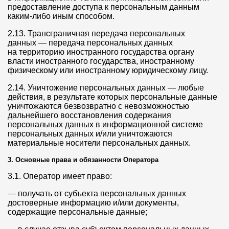
предоставление доступа к персональным данным
каким-либо иным способом.
2.13. Трансграничная передача персональных
данных — передача персональных данных
на территорию иностранного государства органу
власти иностранного государства, иностранному
физическому или иностранному юридическому лицу.
2.14. Уничтожение персональных данных — любые
действия, в результате которых персональные данные
уничтожаются безвозвратно с невозможностью
дальнейшего восстановления содержания
персональных данных в информационной системе
персональных данных и/или уничтожаются
материальные носители персональных данных.
3. Основные права и обязанности Оператора
3.1. Оператор имеет право:
— получать от субъекта персональных данных
достоверные информацию и/или документы,
содержащие персональные данные;