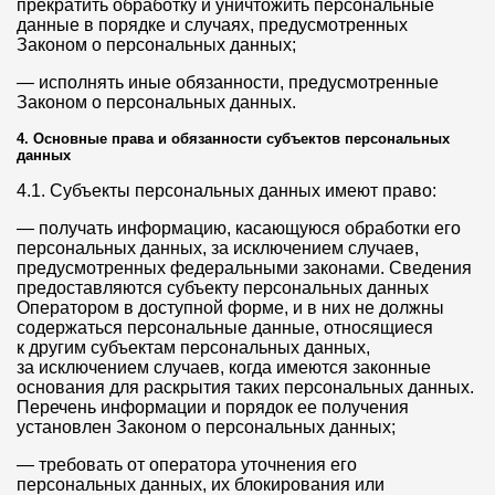
прекратить обработку и уничтожить персональные
данные в порядке и случаях, предусмотренных
Законом о персональных данных;
— исполнять иные обязанности, предусмотренные
Законом о персональных данных.
4. Основные права и обязанности субъектов персональных
данных
4.1. Субъекты персональных данных имеют право:
— получать информацию, касающуюся обработки его
персональных данных, за исключением случаев,
предусмотренных федеральными законами. Сведения
предоставляются субъекту персональных данных
Оператором в доступной форме, и в них не должны
содержаться персональные данные, относящиеся
к другим субъектам персональных данных,
за исключением случаев, когда имеются законные
основания для раскрытия таких персональных данных.
Перечень информации и порядок ее получения
установлен Законом о персональных данных;
— требовать от оператора уточнения его
персональных данных, их блокирования или