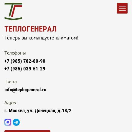
ТЕПЛОГЕНЕРАЛ
Теперь вы командуете климатом!
Телефоны
+7 (985) 782-80-90
+7 (985) 039-51-29
Почта
info@teplogeneral.ru
Адрес
г. Москва, ул. Донецкая, д.18/2