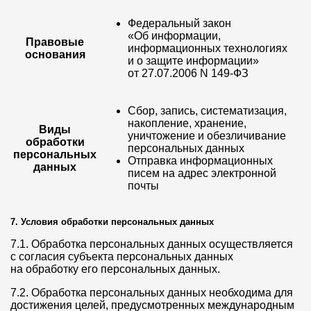
Федеральный закон
«Об информации,
Правовые
информационных технологиях
основания
и о защите информации»
от 27.07.2006 N 149-ФЗ
Сбор, запись, систематизация,
накопление, хранение,
Виды
уничтожение и обезличивание
обработки
персональных данных
персональных
Отправка информационных
данных
писем на адрес электронной
почты
7. Условия обработки персональных данных
7.1. Обработка персональных данных осуществляется
с согласия субъекта персональных данных
на обработку его персональных данных.
7.2. Обработка персональных данных необходима для
достижения целей, предусмотренных международным