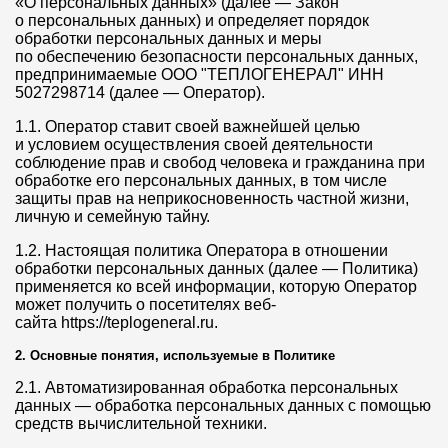
«О персональных данных» (далее — Закон
о персональных данных) и определяет порядок
обработки персональных данных и меры
по обеспечению безопасности персональных данных,
предпринимаемые ООО "ТЕПЛОГЕНЕРАЛ" ИНН
5027298714 (далее — Оператор).
1.1. Оператор ставит своей важнейшей целью
и условием осуществления своей деятельности
соблюдение прав и свобод человека и гражданина при
обработке его персональных данных, в том числе
защиты прав на неприкосновенность частной жизни,
личную и семейную тайну.
1.2. Настоящая политика Оператора в отношении
обработки персональных данных (далее — Политика)
применяется ко всей информации, которую Оператор
может получить о посетителях веб-
сайта https://teplogeneral.ru.
2. Основные понятия, используемые в Политике
2.1. Автоматизированная обработка персональных
данных — обработка персональных данных с помощью
средств вычислительной техники.