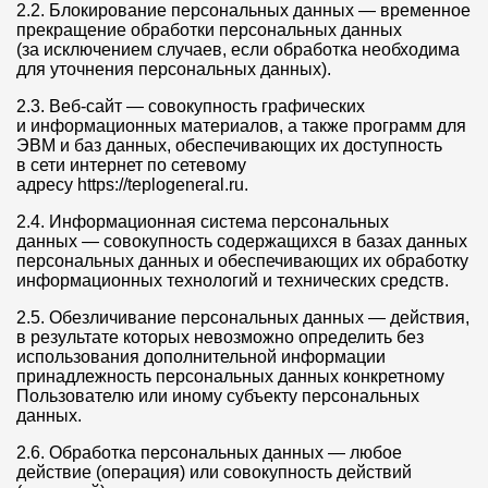
2.2. Блокирование персональных данных — временное
прекращение обработки персональных данных
(за исключением случаев, если обработка необходима
для уточнения персональных данных).
2.3. Веб-сайт — совокупность графических
и информационных материалов, а также программ для
ЭВМ и баз данных, обеспечивающих их доступность
в сети интернет по сетевому
адресу https://teplogeneral.ru.
2.4. Информационная система персональных
данных — совокупность содержащихся в базах данных
персональных данных и обеспечивающих их обработку
информационных технологий и технических средств.
2.5. Обезличивание персональных данных — действия,
в результате которых невозможно определить без
использования дополнительной информации
принадлежность персональных данных конкретному
Пользователю или иному субъекту персональных
данных.
2.6. Обработка персональных данных — любое
действие (операция) или совокупность действий