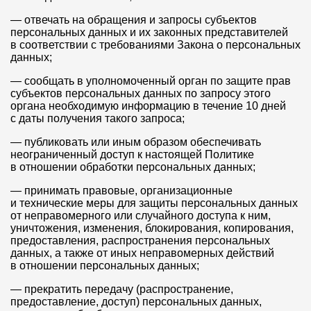
— отвечать на обращения и запросы субъектов
персональных данных и их законных представителей
в соответствии с требованиями Закона о персональных
данных;
— сообщать в уполномоченный орган по защите прав
субъектов персональных данных по запросу этого
органа необходимую информацию в течение 10 дней
с даты получения такого запроса;
— публиковать или иным образом обеспечивать
неограниченный доступ к настоящей Политике
в отношении обработки персональных данных;
— принимать правовые, организационные
и технические меры для защиты персональных данных
от неправомерного или случайного доступа к ним,
уничтожения, изменения, блокирования, копирования,
предоставления, распространения персональных
данных, а также от иных неправомерных действий
в отношении персональных данных;
— прекратить передачу (распространение,
предоставление, доступ) персональных данных,