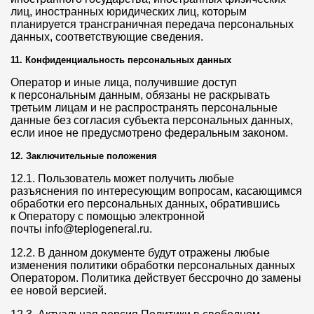
лиц, иностранных юридических лиц, которым
планируется трансграничная передача персональных
данных, соответствующие сведения.
11. Конфиденциальность персональных данных
Оператор и иные лица, получившие доступ
к персональным данным, обязаны не раскрывать
третьим лицам и не распространять персональные
данные без согласия субъекта персональных данных,
если иное не предусмотрено федеральным законом.
12. Заключительные положения
12.1. Пользователь может получить любые
разъяснения по интересующим вопросам, касающимся
обработки его персональных данных, обратившись
к Оператору с помощью электронной
почты info@teplogeneral.ru.
12.2. В данном документе будут отражены любые
изменения политики обработки персональных данных
Оператором. Политика действует бессрочно до замены
ее новой версией.