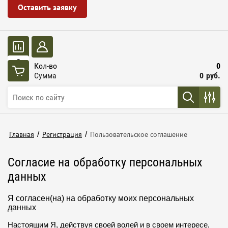
Оставить заявку
0
Кол-во
0
Сумма
0
руб.
Главная
/
Регистрация
/
Пользовательское соглашение
Согласие на обработку персональных
данных
Я согласен(на) на обработку моих персональных
данных
Настоящим Я, действуя своей волей и в своем интересе,