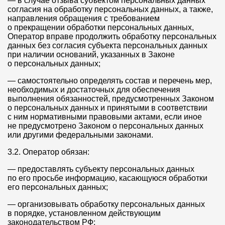
— в случае отзыва субъектом персональных данных
согласия на обработку персональных данных, а также,
направления обращения с требованием
о прекращении обработки персональных данных,
Оператор вправе продолжить обработку персональных
данных без согласия субъекта персональных данных
при наличии оснований, указанных в Законе
о персональных данных;
— самостоятельно определять состав и перечень мер,
необходимых и достаточных для обеспечения
выполнения обязанностей, предусмотренных Законом
о персональных данных и принятыми в соответствии
с ним нормативными правовыми актами, если иное
не предусмотрено Законом о персональных данных
или другими федеральными законами.
3.2. Оператор обязан:
— предоставлять субъекту персональных данных
по его просьбе информацию, касающуюся обработки
его персональных данных;
— организовывать обработку персональных данных
в порядке, установленном действующим
законодательством РФ;