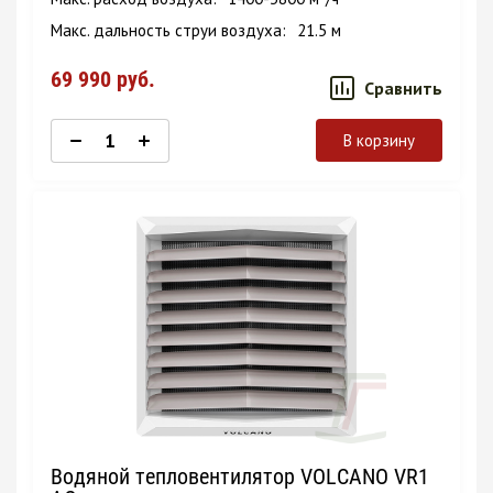
Макс. дальность струи воздуха
21.5 м
69 990
руб.
Сравнить
В корзину
Водяной тепловентилятор VOLCANO VR1