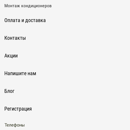
Монтаж кондиционеров
Оплата и доставка
Контакты
Акции
Напишите нам
Блог
Регистрация
Телефоны