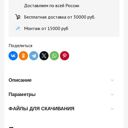
Доставляем по всей России
Бесплатная доставка от 30000 руб.
Монтаж от 15000 руб
Поделиться
Описание
Параметры
ФАЙЛЫ ДЛЯ СКАЧИВАНИЯ