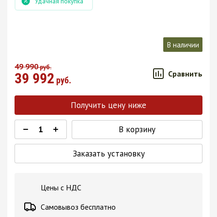
Удачная покупка
В наличии
49 990
руб.
Сравнить
39 992
руб.
Получить цену ниже
В корзину
Заказать установку
Цены с НДС
Самовывоз бесплатно