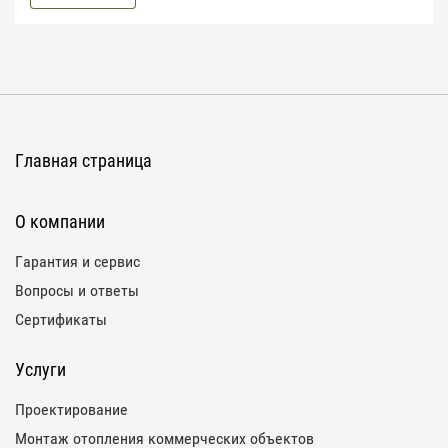
Главная страница
О компании
Гарантия и сервис
Вопросы и ответы
Сертификаты
Услуги
Проектирование
Монтаж отопления коммерческих объектов