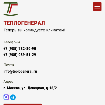
ТЕПЛОГЕНЕРАЛ
Теперь вы командуете климатом!
Телефоны
+7 (985) 782-80-90
+7 (985) 039-51-29
Почта
info@teplogeneral.ru
Адрес
г. Москва, ул. Донецкая, д.18/2