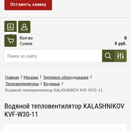
Оставить заявку
0
Кол-во
0
Сумма
0
руб.
Главная
/
Магазин
/
Тепловое оборудование
/
Тепловентиляторы
/
Водяные
/
Водяной тепловентилятор KALASHNIKOV KVF-W30-11
Водяной тепловентилятор KALASHNIKOV
KVF-W30-11