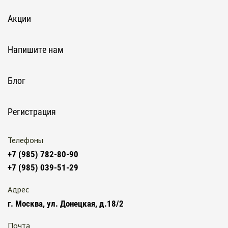
Акции
Напишите нам
Блог
Регистрация
Телефоны
+7 (985) 782-80-90
+7 (985) 039-51-29
Адрес
г. Москва, ул. Донецкая, д.18/2
Почта