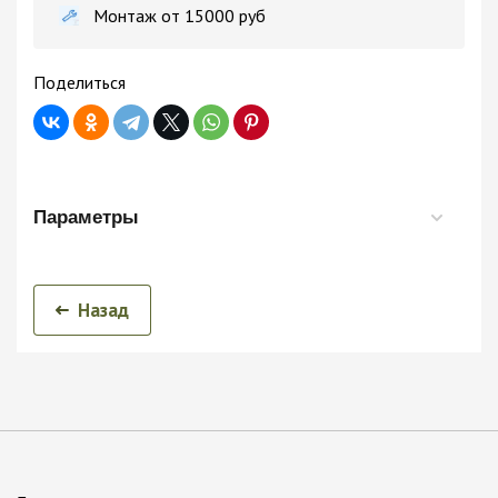
Монтаж от 15000 руб
Поделиться
Параметры
Назад