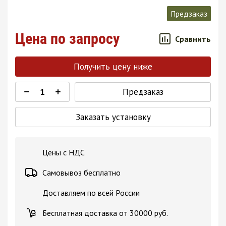
Предзаказ
Цена по запросу
Сравнить
Получить цену ниже
Предзаказ
Заказать установку
Цены с НДС
Самовывоз бесплатно
Доставляем по всей России
Бесплатная доставка от 30000 руб.