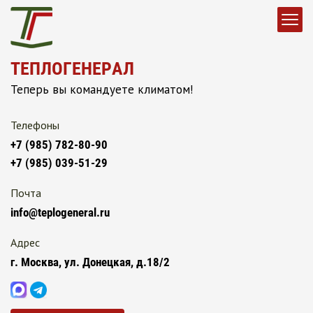
ТЕПЛОГЕНЕРАЛ
Теперь вы командуете климатом!
Телефоны
+7 (985) 782-80-90
+7 (985) 039-51-29
Почта
info@teplogeneral.ru
Адрес
г. Москва, ул. Донецкая, д.18/2