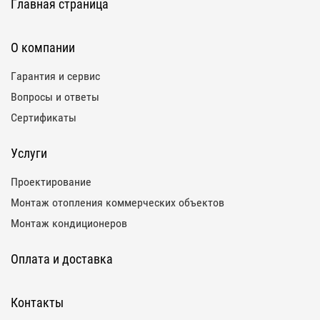
Главная страница
О компании
Гарантия и сервис
Вопросы и ответы
Сертификаты
Услуги
Проектирование
Монтаж отопления коммерческих объектов
Монтаж кондиционеров
Оплата и доставка
Контакты