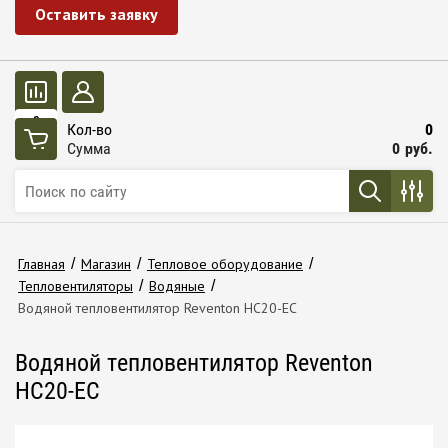
Оставить заявку
0
Кол-во
0
Сумма
0
руб.
Главная
/
Магазин
/
Тепловое оборудование
/
Тепловентиляторы
/
Водяные
/
Водяной тепловентилятор Reventon HC20-EC
Водяной тепловентилятор Reventon
HC20-EC