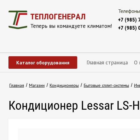
Телефоны
ТЕПЛОГЕНЕРАЛ
+7 (985) 
Теперь вы командуете климатом!
+7 (985) 
Главная страница
О 
Каталог оборудования
Главная
/
Магазин
/
Кондиционеры
/
Бытовые сплит-системы
/
Ин
Кондиционер Lessar LS-