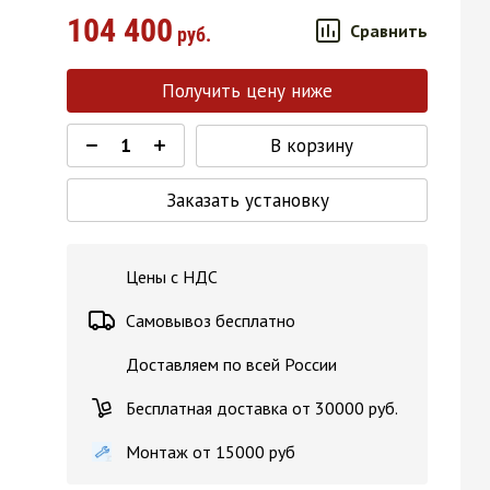
104 400
Сравнить
руб.
Получить цену ниже
В корзину
Заказать установку
Цены с НДС
Самовывоз бесплатно
Доставляем по всей России
Бесплатная доставка от 30000 руб.
Монтаж от 15000 руб