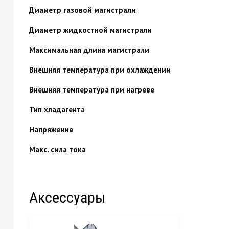
Диаметр газовой магистрали
Диаметр жидкостной магистрали
Максимальная длина магистрали
Внешняя температура при охлаждении
Внешняя температура при нагреве
Тип хладагента
Напряжение
Макс. сила тока
Аксессуары