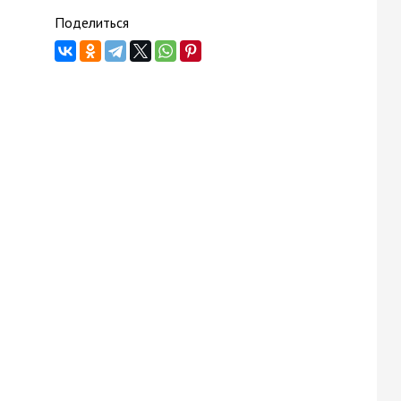
Поделиться