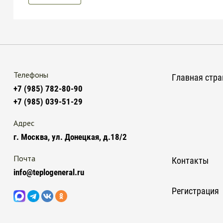
Телефоны
Главная стра
+7 (985) 782-80-90
+7 (985) 039-51-29
Адрес
г. Москва, ул. Донецкая, д.18/2
Почта
Контакты
info@teplogeneral.ru
Регистрация