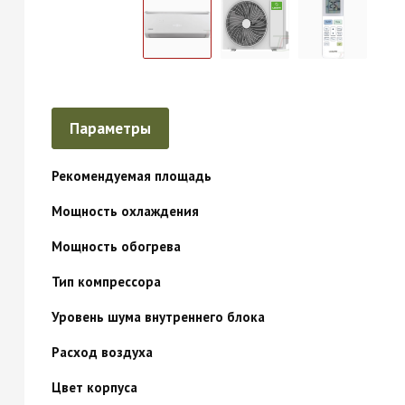
Параметры
Рекомендуемая площадь
Мощность охлаждения
Мощность обогрева
Тип компрессора
Уровень шума внутреннего блока
Расход воздуха
Цвет корпуса