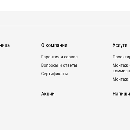
ница
О компании
Услуги
Гарантия и сервис
Проекти
Вопросы и ответы
Монтаж 
коммерч
Сертификаты
Монтаж 
Акции
Напиши