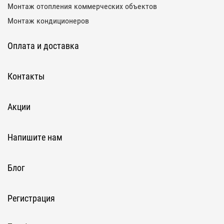
Монтаж отопления коммерческих объектов
Монтаж кондиционеров
Оплата и доставка
Контакты
Акции
Напишите нам
Блог
Регистрация