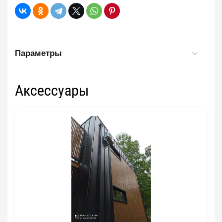
Параметры
Аксессуары