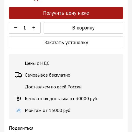
Получить цену ниже
В корзину
Заказать установку
Цены с НДС
Самовывоз бесплатно
Доставляем по всей России
Бесплатная доставка от 30000 руб.
Монтаж от 15000 руб
Поделиться