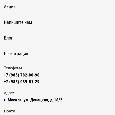
Акции
Напишите нам
Блог
Регистрация
Телефоны
+7 (985) 782-80-90
+7 (985) 039-51-29
Адрес
г. Москва, ул. Донецкая, д.18/2
Почта