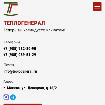
ТЕПЛОГЕНЕРАЛ
Теперь вы командуете климатом!
Телефоны
+7 (985) 782-80-90
+7 (985) 039-51-29
Почта
info@teplogeneral.ru
Адрес
г. Москва, ул. Донецкая, д.18/2