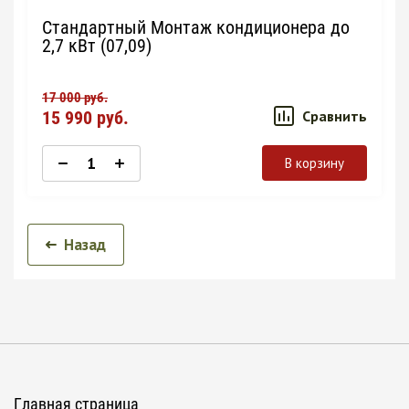
Стандартный Монтаж кондиционера до
2,7 кВт (07,09)
17 000
руб.
15 990
руб.
Сравнить
В корзину
Назад
Главная страница