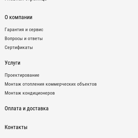
О компании
Гарантия и сервис
Вопросы и ответы
Сертификаты
Услуги
Проектирование
Монтаж отопления коммерческих объектов
Монтаж кондиционеров
Оплата и доставка
Контакты