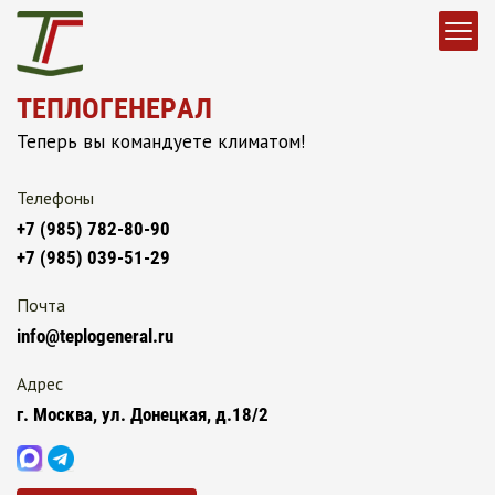
ТЕПЛОГЕНЕРАЛ
Теперь вы командуете климатом!
Телефоны
+7 (985) 782-80-90
+7 (985) 039-51-29
Почта
info@teplogeneral.ru
Адрес
г. Москва, ул. Донецкая, д.18/2