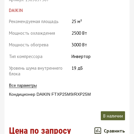
DAIKIN
Рекомендуемая площадь
25 м²
Мощность охлаждения
2500 Вт
Мощность обогрева
3000 Вт
Тип компрессора
Инвертор
Уровень шума внутреннего
19 дБ
блока
Все параметры
Кондиционер DAIKIN FTXP25M9/RXP25M
В наличии
Цена по запросу
Сравнить