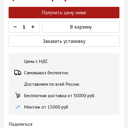
Получить цену ниже
В корзину
Заказать установку
Цены с НДС
Самовывоз бесплатно
Доставляем по всей России
Бесплатная доставка от 30000 руб.
Монтаж от 15000 руб
Поделиться