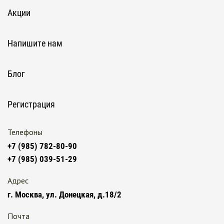
Акции
Напишите нам
Блог
Регистрация
Телефоны
+7 (985) 782-80-90
+7 (985) 039-51-29
Адрес
г. Москва, ул. Донецкая, д.18/2
Почта