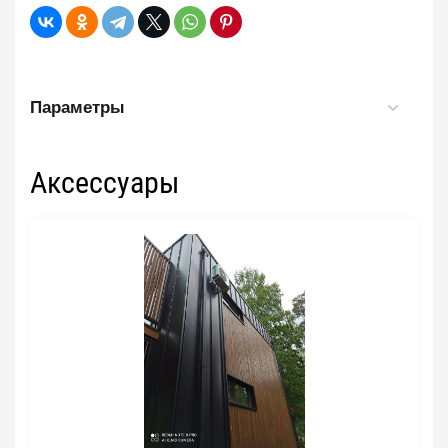
Параметры
Аксессуары