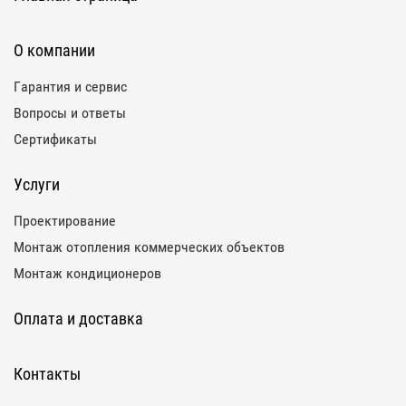
О компании
Гарантия и сервис
Вопросы и ответы
Сертификаты
Услуги
Проектирование
Монтаж отопления коммерческих объектов
Монтаж кондиционеров
Оплата и доставка
Контакты