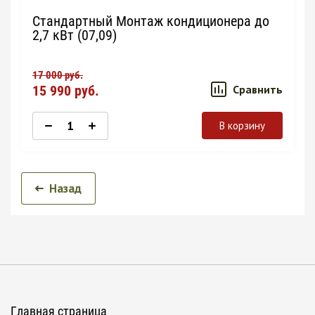
Стандартный Монтаж кондиционера до
2,7 кВт (07,09)
17 000
руб.
15 990
руб.
Сравнить
В корзину
Назад
Главная страница