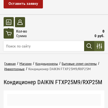
Оставить заявку
0
Кол-во
0
Сумма
0
руб.
Главная
/
Магазин
/
Кондиционеры
/
Бытовые сплит-системы
/
Инверторные
/
Кондиционер DAIKIN FTXP25M9/RXP25M
Кондиционер DAIKIN FTXP25M9/RXP25M